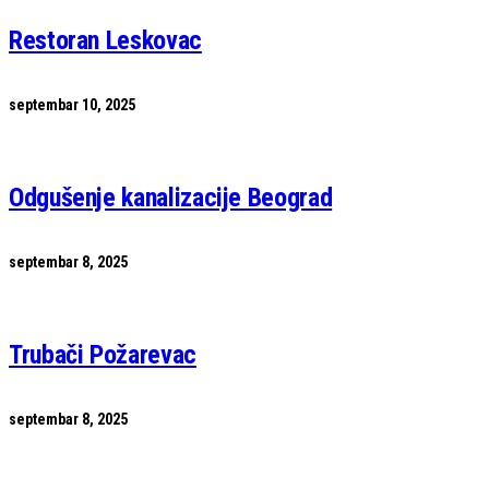
Restoran Leskovac
septembar 10, 2025
Odgušenje kanalizacije Beograd
septembar 8, 2025
Trubači Požarevac
septembar 8, 2025