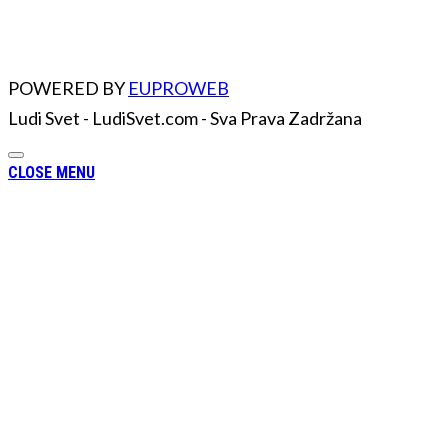
POWERED BY
EUPROWEB
Ludi Svet - LudiSvet.com - Sva Prava Zadržana
CLOSE MENU