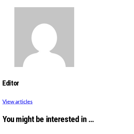
Editor
View articles
You might be interested in …