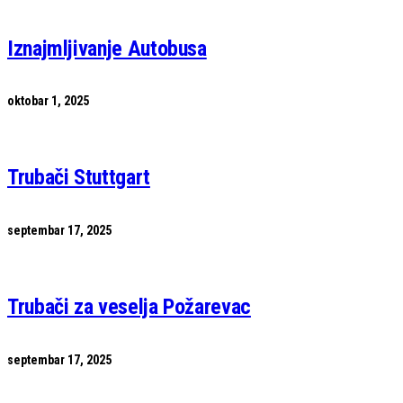
Iznajmljivanje Autobusa
oktobar 1, 2025
Trubači Stuttgart
septembar 17, 2025
Trubači za veselja Požarevac
septembar 17, 2025