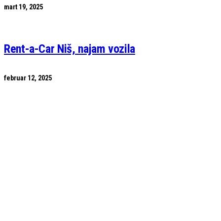
mart 19, 2025
Rent-a-Car Niš, najam vozila
februar 12, 2025