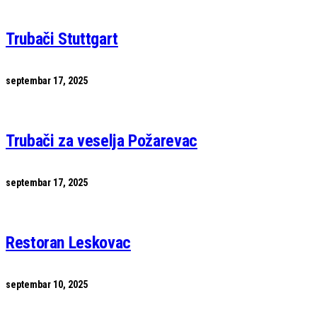
Trubači Stuttgart
septembar 17, 2025
Trubači za veselja Požarevac
septembar 17, 2025
Restoran Leskovac
septembar 10, 2025