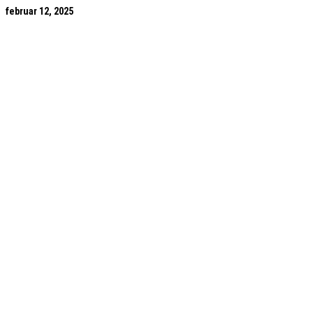
februar 12, 2025