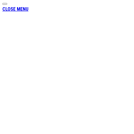
CLOSE MENU