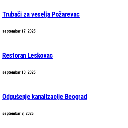
Trubači za veselja Požarevac
septembar 17, 2025
Restoran Leskovac
septembar 10, 2025
Odgušenje kanalizacije Beograd
septembar 8, 2025