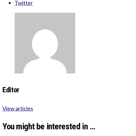
Twitter
Editor
View articles
You might be interested in …