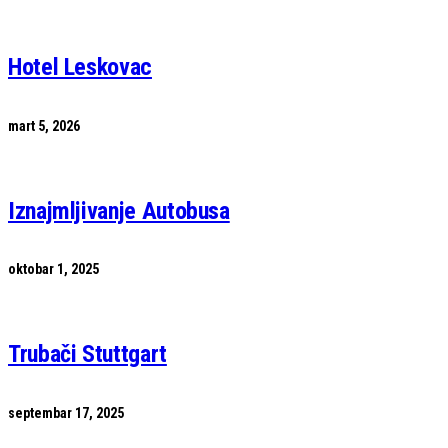
Hotel Leskovac
mart 5, 2026
Iznajmljivanje Autobusa
oktobar 1, 2025
Trubači Stuttgart
septembar 17, 2025