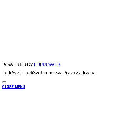
POWERED BY
EUPROWEB
Ludi Svet - LudiSvet.com - Sva Prava Zadržana
CLOSE MENU