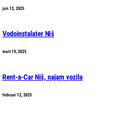
jun 12, 2025
Vodoinstalater Niš
mart 19, 2025
Rent-a-Car Niš, najam vozila
februar 12, 2025