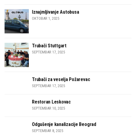
Iznajmljivanje Autobusa
OKTOBAR 1, 2025
Trubači Stuttgart
SEPTEMBAR 17, 2025
Trubači za veselja Požarevac
SEPTEMBAR 17, 2025
Restoran Leskovac
SEPTEMBAR 10, 2025
Odgušenje kanalizacije Beograd
SEPTEMBAR 8, 2025