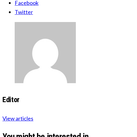
Facebook
Twitter
Editor
View articles
You might be interested in …