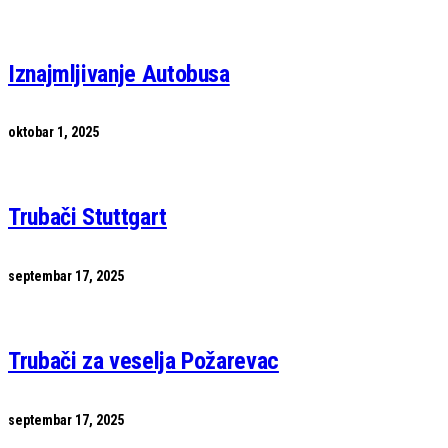
Iznajmljivanje Autobusa
oktobar 1, 2025
Trubači Stuttgart
septembar 17, 2025
Trubači za veselja Požarevac
septembar 17, 2025