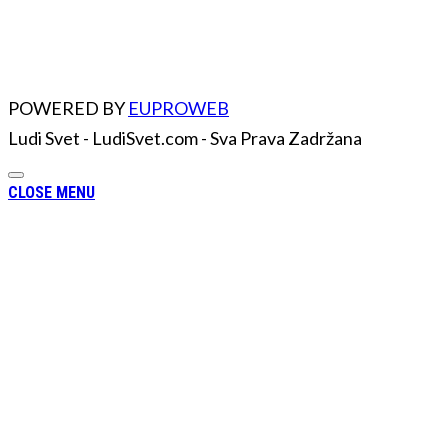
POWERED BY
EUPROWEB
Ludi Svet - LudiSvet.com - Sva Prava Zadržana
CLOSE MENU