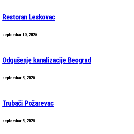
Restoran Leskovac
septembar 10, 2025
Odgušenje kanalizacije Beograd
septembar 8, 2025
Trubači Požarevac
septembar 8, 2025