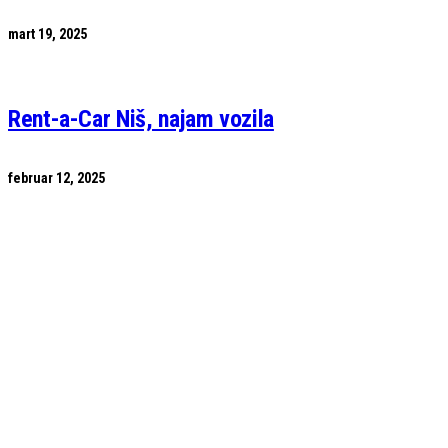
mart 19, 2025
Rent-a-Car Niš, najam vozila
februar 12, 2025