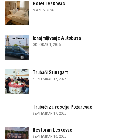
Hotel Leskovac
MART 5, 2026
Iznajmljivanje Autobusa
OKTOBAR 1, 2025
Trubači Stuttgart
SEPTEMBAR 17, 2025
Trubači za veselja Požarevac
SEPTEMBAR 17, 2025
Restoran Leskovac
SEPTEMBAR 10, 2025