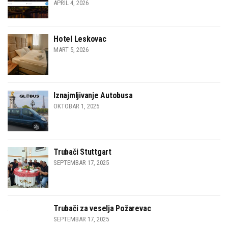
APRIL 4, 2026
Hotel Leskovac
MART 5, 2026
Iznajmljivanje Autobusa
OKTOBAR 1, 2025
Trubači Stuttgart
SEPTEMBAR 17, 2025
Trubači za veselja Požarevac
SEPTEMBAR 17, 2025