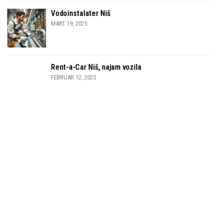
Vodoinstalater Niš
MART 19, 2025
Rent-a-Car Niš, najam vozila
FEBRUAR 12, 2025