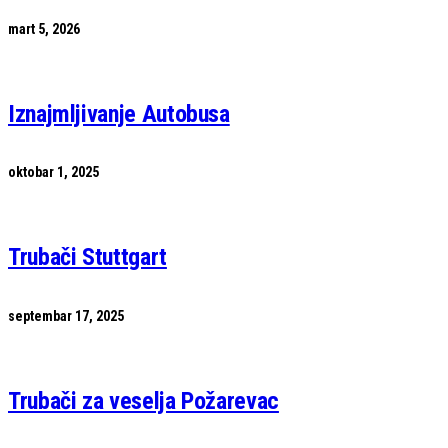
mart 5, 2026
Iznajmljivanje Autobusa
oktobar 1, 2025
Trubači Stuttgart
septembar 17, 2025
Trubači za veselja Požarevac