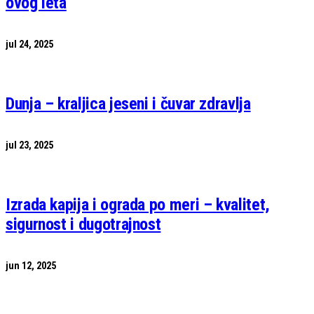
ovog leta
jul 24, 2025
Dunja – kraljica jeseni i čuvar zdravlja
jul 23, 2025
Izrada kapija i ograda po meri – kvalitet,
sigurnost i dugotrajnost
jun 12, 2025