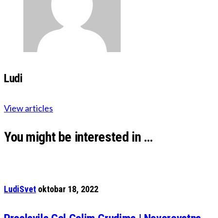
Ludi
View articles
You might be interested in …
LudiSvet
oktobar 18, 2022