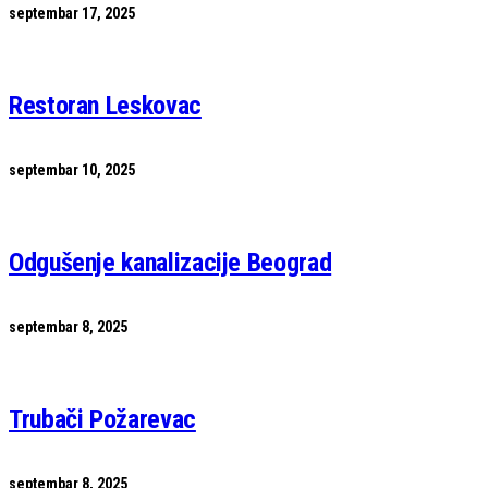
septembar 17, 2025
Restoran Leskovac
septembar 10, 2025
Odgušenje kanalizacije Beograd
septembar 8, 2025
Trubači Požarevac
septembar 8, 2025