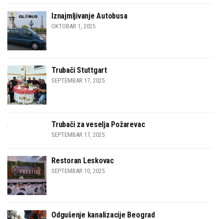
Iznajmljivanje Autobusa
OKTOBAR 1, 2025
Trubači Stuttgart
SEPTEMBAR 17, 2025
Trubači za veselja Požarevac
SEPTEMBAR 17, 2025
Restoran Leskovac
SEPTEMBAR 10, 2025
Odgušenje kanalizacije Beograd