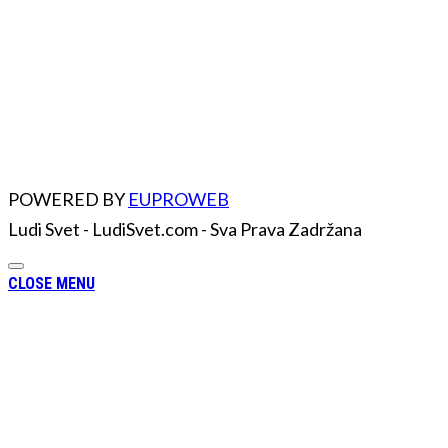
POWERED BY
EUPROWEB
Ludi Svet - LudiSvet.com - Sva Prava Zadržana
CLOSE MENU