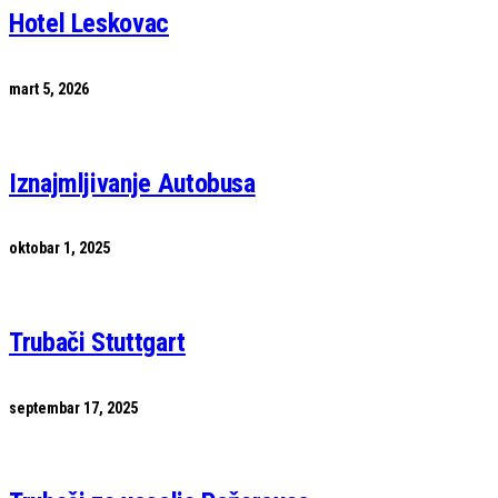
Hotel Leskovac
mart 5, 2026
Iznajmljivanje Autobusa
oktobar 1, 2025
Trubači Stuttgart
septembar 17, 2025