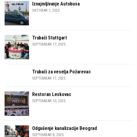
Iznajmljivanje Autobusa
OKTOBAR 1, 2025
Trubači Stuttgart
SEPTEMBAR 17, 2025
Trubači za veselja Požarevac
SEPTEMBAR 17, 2025
Restoran Leskovac
SEPTEMBAR 10, 2025
Odgušenje kanalizacije Beograd
SEPTEMBAR 8, 2025