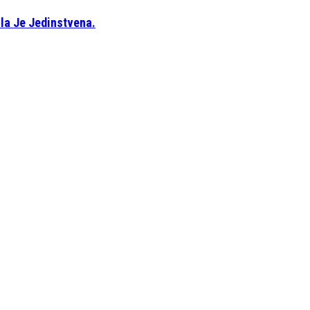
la Je Jedinstvena.