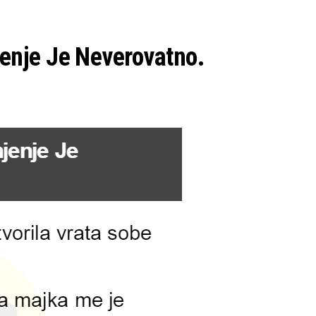
enje Je Neverovatno.