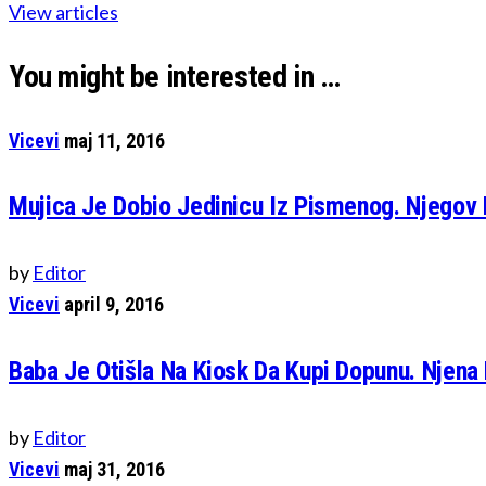
View articles
You might be interested in …
Vicevi
maj 11, 2016
Mujica Je Dobio Jedinicu Iz Pismenog. Njegov 
by
Editor
Vicevi
april 9, 2016
Baba Je Otišla Na Kiosk Da Kupi Dopunu. Njena 
by
Editor
Vicevi
maj 31, 2016