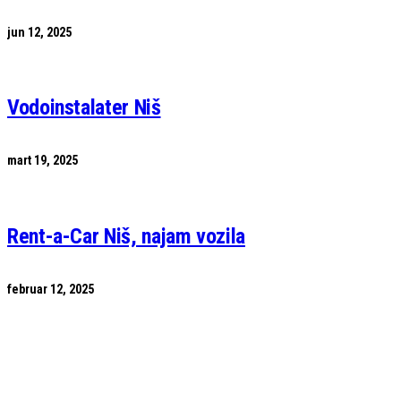
jun 12, 2025
Vodoinstalater Niš
mart 19, 2025
Rent-a-Car Niš, najam vozila
februar 12, 2025