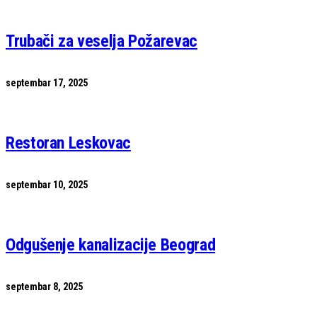
Trubači za veselja Požarevac
septembar 17, 2025
Restoran Leskovac
septembar 10, 2025
Odgušenje kanalizacije Beograd
septembar 8, 2025