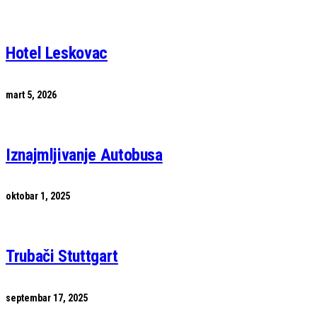
Hotel Leskovac
mart 5, 2026
Iznajmljivanje Autobusa
oktobar 1, 2025
Trubači Stuttgart
septembar 17, 2025