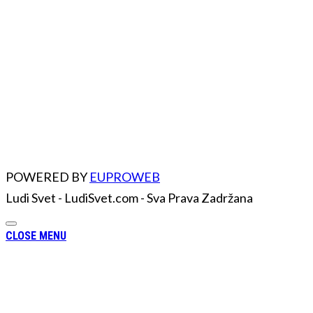
POWERED BY
EUPROWEB
Ludi Svet - LudiSvet.com - Sva Prava Zadržana
CLOSE MENU