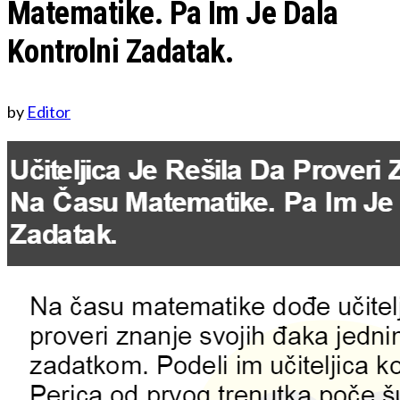
Matematike. Pa Im Je Dala
Kontrolni Zadatak.
by
Editor