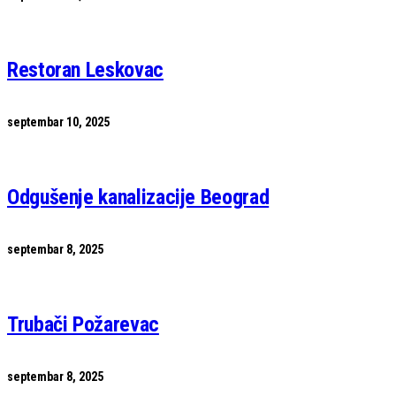
Restoran Leskovac
septembar 10, 2025
Odgušenje kanalizacije Beograd
septembar 8, 2025
Trubači Požarevac
septembar 8, 2025