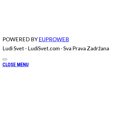
POWERED BY
EUPROWEB
Ludi Svet - LudiSvet.com - Sva Prava Zadržana
CLOSE MENU