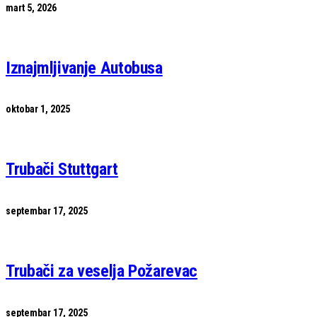
mart 5, 2026
Iznajmljivanje Autobusa
oktobar 1, 2025
Trubači Stuttgart
septembar 17, 2025
Trubači za veselja Požarevac
septembar 17, 2025