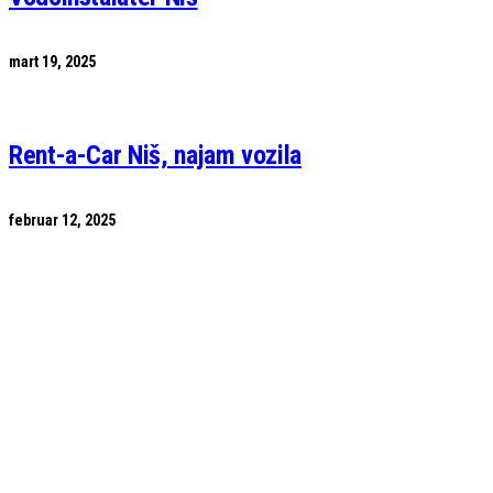
mart 19, 2025
Rent-a-Car Niš, najam vozila
februar 12, 2025