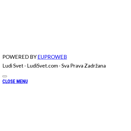
POWERED BY
EUPROWEB
Ludi Svet - LudiSvet.com - Sva Prava Zadržana
CLOSE MENU