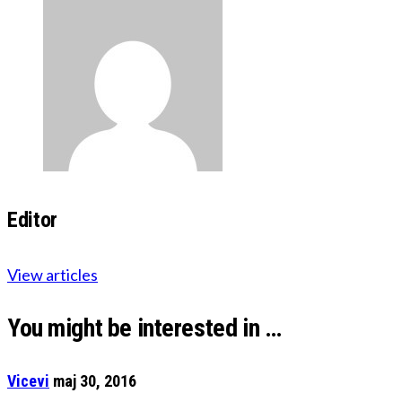
Editor
View articles
You might be interested in …
Vicevi
maj 30, 2016