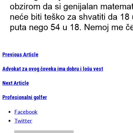
Previous Article
Advokat za ovog čoveka ima dobru i lošu vest
Next Article
Profesionalni golfer
Facebook
Twitter