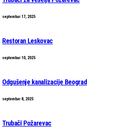
septembar 17, 2025
Restoran Leskovac
septembar 10, 2025
Odgušenje kanalizacije Beograd
septembar 8, 2025
Trubači Požarevac