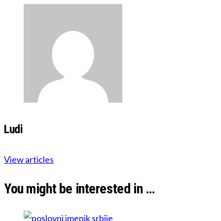
Ludi
View articles
You might be interested in …