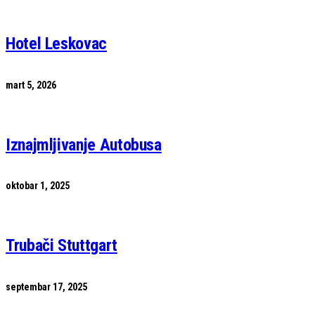
Hotel Leskovac
mart 5, 2026
Iznajmljivanje Autobusa
oktobar 1, 2025
Trubači Stuttgart
septembar 17, 2025