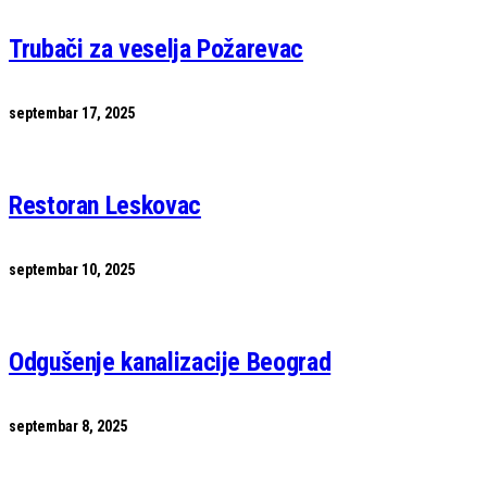
Trubači za veselja Požarevac
septembar 17, 2025
Restoran Leskovac
septembar 10, 2025
Odgušenje kanalizacije Beograd
septembar 8, 2025