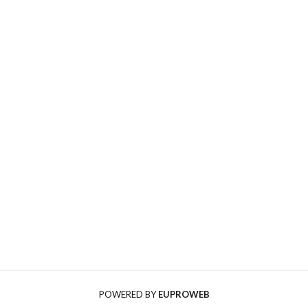
POWERED BY
EUPROWEB