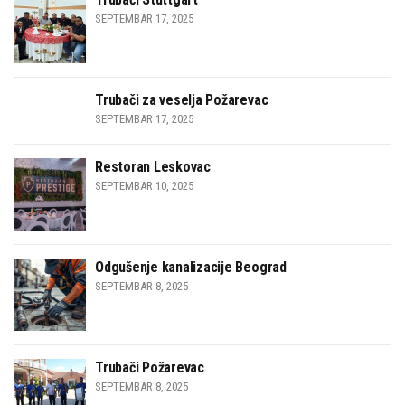
SEPTEMBAR 17, 2025
Trubači za veselja Požarevac
SEPTEMBAR 17, 2025
Restoran Leskovac
SEPTEMBAR 10, 2025
Odgušenje kanalizacije Beograd
SEPTEMBAR 8, 2025
Trubači Požarevac
SEPTEMBAR 8, 2025