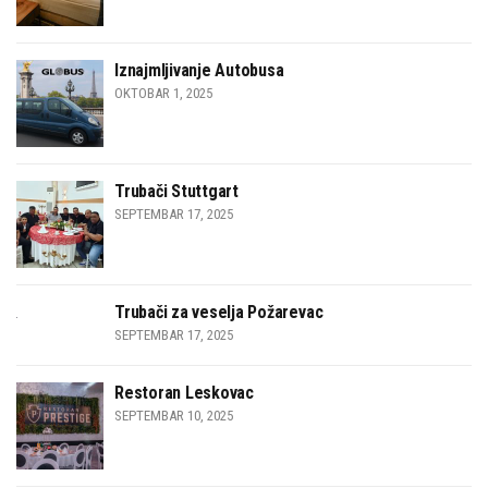
Iznajmljivanje Autobusa
OKTOBAR 1, 2025
Trubači Stuttgart
SEPTEMBAR 17, 2025
Trubači za veselja Požarevac
SEPTEMBAR 17, 2025
Restoran Leskovac
SEPTEMBAR 10, 2025