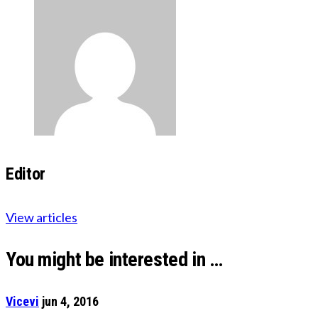
Editor
View articles
You might be interested in …
Vicevi
jun 4, 2016