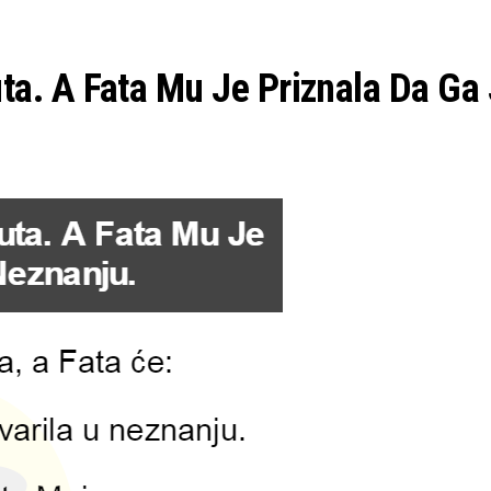
ta. A Fata Mu Je Priznala Da Ga 