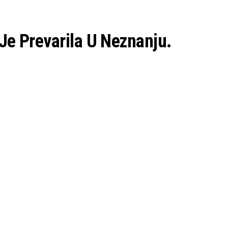
Je Prevarila U Neznanju.