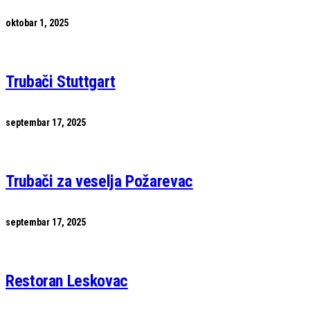
oktobar 1, 2025
Trubači Stuttgart
septembar 17, 2025
Trubači za veselja Požarevac
septembar 17, 2025
Restoran Leskovac