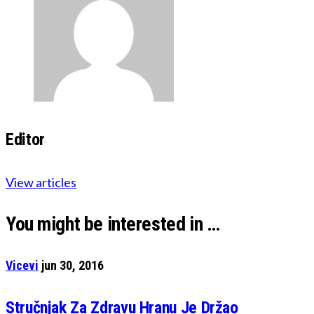
Editor
View articles
You might be interested in …
Vicevi
jun 30, 2016
Stručnjak Za Zdravu Hranu Je Držao