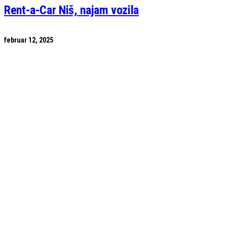
Rent-a-Car Niš, najam vozila
februar 12, 2025