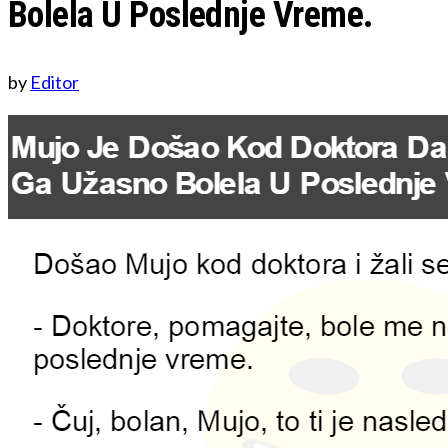
Bolela U Poslednje Vreme.
by
Editor