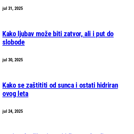
jul 31, 2025
Kako ljubav može biti zatvor, ali i put do
slobode
jul 30, 2025
Kako se zaštititi od sunca i ostati hidriran
ovog leta
jul 24, 2025