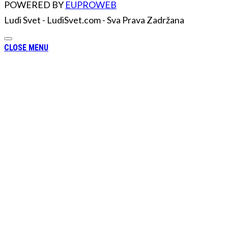
POWERED BY
EUPROWEB
Ludi Svet - LudiSvet.com - Sva Prava Zadržana
CLOSE MENU