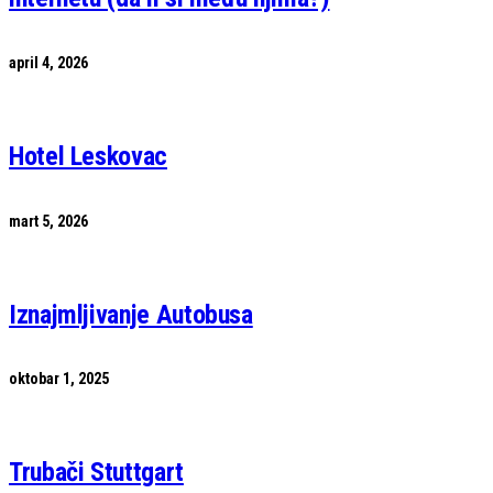
april 4, 2026
Hotel Leskovac
mart 5, 2026
Iznajmljivanje Autobusa
oktobar 1, 2025
Trubači Stuttgart