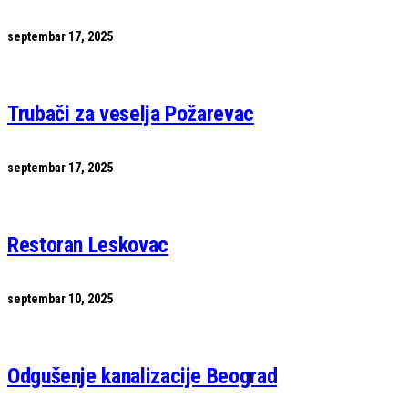
septembar 17, 2025
Trubači za veselja Požarevac
septembar 17, 2025
Restoran Leskovac
septembar 10, 2025
Odgušenje kanalizacije Beograd