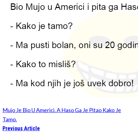
Mujo Je Bio U Americi. A Haso Ga Je Pitao Kako Je
Tamo.
Previous Article