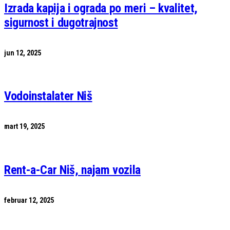
Izrada kapija i ograda po meri – kvalitet,
sigurnost i dugotrajnost
jun 12, 2025
Vodoinstalater Niš
mart 19, 2025
Rent-a-Car Niš, najam vozila
februar 12, 2025