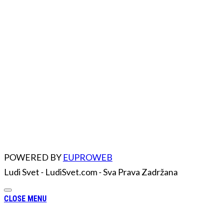
POWERED BY
EUPROWEB
Ludi Svet - LudiSvet.com - Sva Prava Zadržana
CLOSE MENU