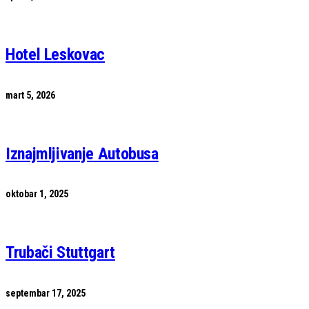
Hotel Leskovac
mart 5, 2026
Iznajmljivanje Autobusa
oktobar 1, 2025
Trubači Stuttgart
septembar 17, 2025