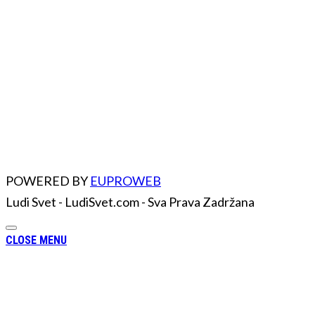
POWERED BY
EUPROWEB
Ludi Svet - LudiSvet.com - Sva Prava Zadržana
CLOSE MENU