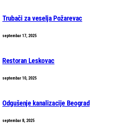
Trubači za veselja Požarevac
septembar 17, 2025
Restoran Leskovac
septembar 10, 2025
Odgušenje kanalizacije Beograd
septembar 8, 2025