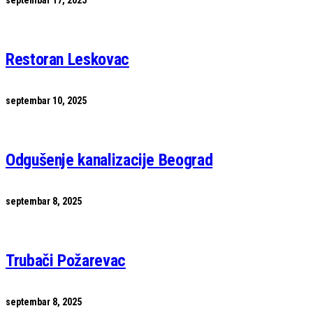
septembar 17, 2025
Restoran Leskovac
septembar 10, 2025
Odgušenje kanalizacije Beograd
septembar 8, 2025
Trubači Požarevac
septembar 8, 2025