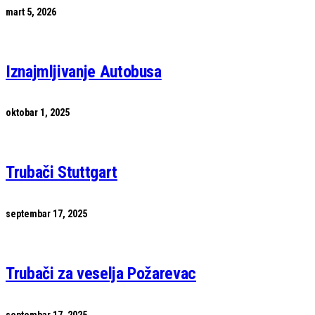
mart 5, 2026
Iznajmljivanje Autobusa
oktobar 1, 2025
Trubači Stuttgart
septembar 17, 2025
Trubači za veselja Požarevac