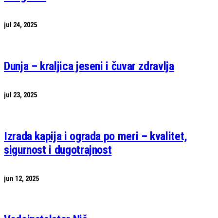
jul 24, 2025
Dunja – kraljica jeseni i čuvar zdravlja
jul 23, 2025
Izrada kapija i ograda po meri – kvalitet,
sigurnost i dugotrajnost
jun 12, 2025