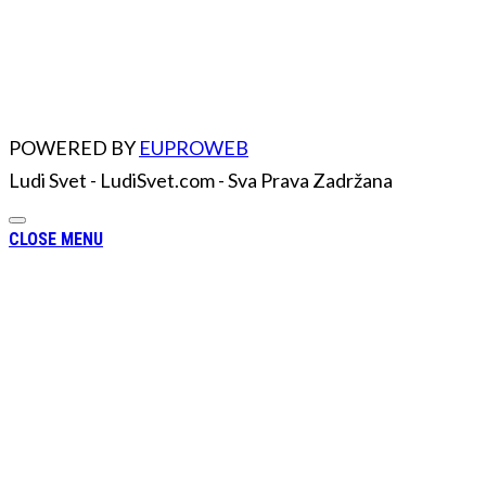
POWERED BY
EUPROWEB
Ludi Svet - LudiSvet.com - Sva Prava Zadržana
CLOSE MENU