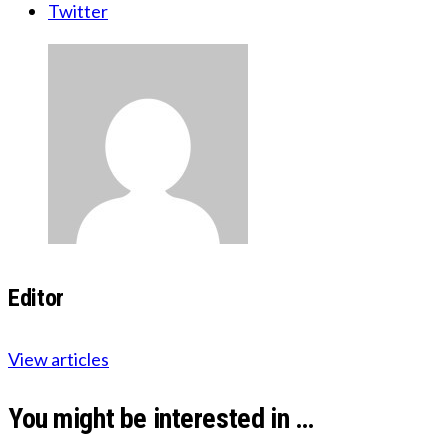
Twitter
Editor
View articles
You might be interested in …