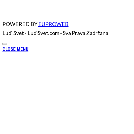
POWERED BY
EUPROWEB
Ludi Svet - LudiSvet.com - Sva Prava Zadržana
CLOSE MENU