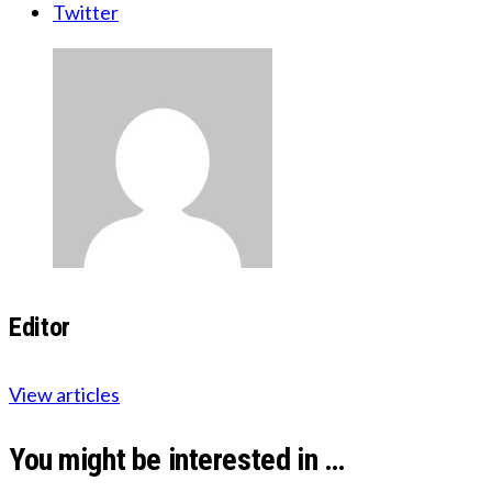
Twitter
Editor
View articles
You might be interested in …