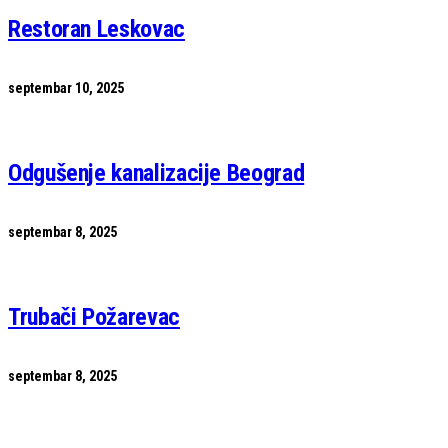
Restoran Leskovac
septembar 10, 2025
Odgušenje kanalizacije Beograd
septembar 8, 2025
Trubači Požarevac
septembar 8, 2025