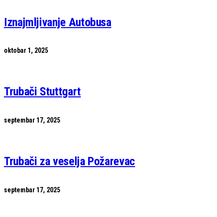
Iznajmljivanje Autobusa
oktobar 1, 2025
Trubači Stuttgart
septembar 17, 2025
Trubači za veselja Požarevac
septembar 17, 2025