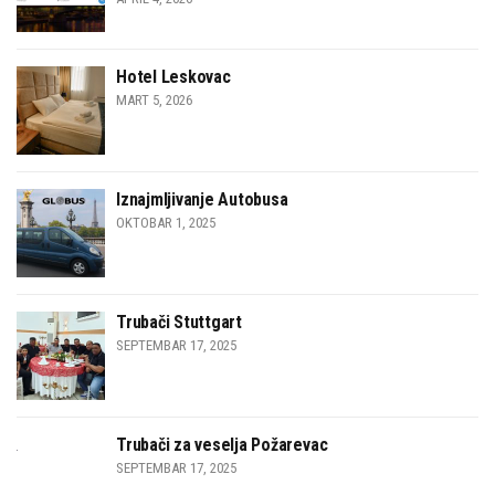
Hotel Leskovac
MART 5, 2026
Iznajmljivanje Autobusa
OKTOBAR 1, 2025
Trubači Stuttgart
SEPTEMBAR 17, 2025
Trubači za veselja Požarevac
SEPTEMBAR 17, 2025