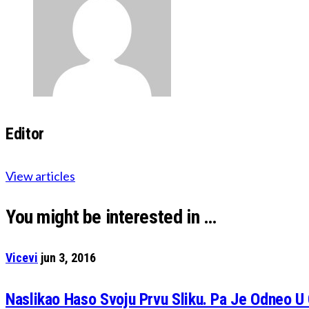
Editor
View articles
You might be interested in …
Vicevi
jun 3, 2016
Naslikao Haso Svoju Prvu Sliku. Pa Je Odneo U 