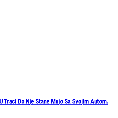
U Traci Do Nje Stane Mujo Sa Svojim Autom.