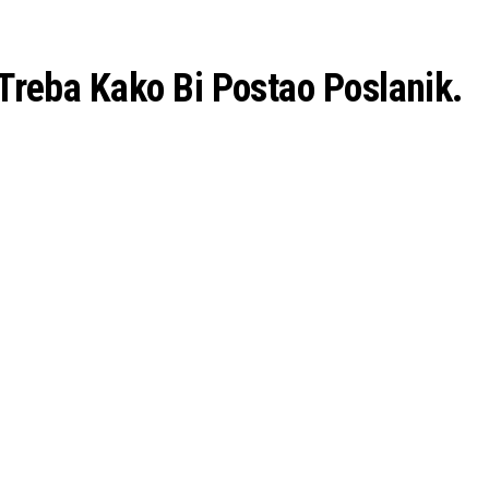
Treba Kako Bi Postao Poslanik.