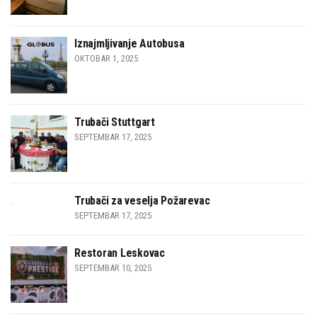
Iznajmljivanje Autobusa
OKTOBAR 1, 2025
Trubači Stuttgart
SEPTEMBAR 17, 2025
Trubači za veselja Požarevac
SEPTEMBAR 17, 2025
Restoran Leskovac
SEPTEMBAR 10, 2025