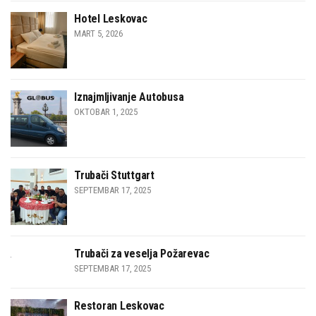
Hotel Leskovac
MART 5, 2026
Iznajmljivanje Autobusa
OKTOBAR 1, 2025
Trubači Stuttgart
SEPTEMBAR 17, 2025
Trubači za veselja Požarevac
SEPTEMBAR 17, 2025
Restoran Leskovac