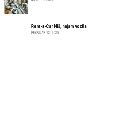
Rent-a-Car Niš, najam vozila
FEBRUAR 12, 2025