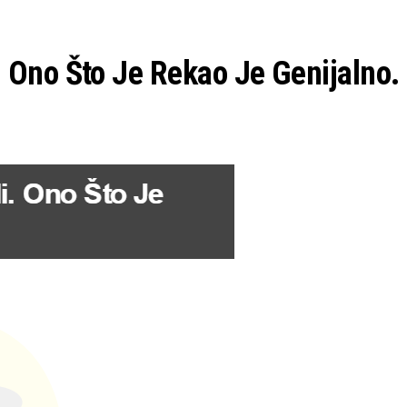
 Ono Što Je Rekao Je Genijalno.