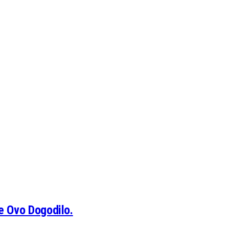
e Ovo Dogodilo.