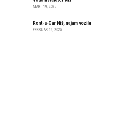
MART 19, 2025
Rent-a-Car Niš, najam vozila
FEBRUAR 12, 2025