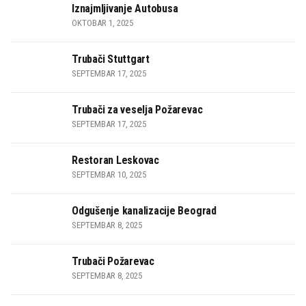
Iznajmljivanje Autobusa
OKTOBAR 1, 2025
Trubači Stuttgart
SEPTEMBAR 17, 2025
Trubači za veselja Požarevac
SEPTEMBAR 17, 2025
Restoran Leskovac
SEPTEMBAR 10, 2025
Odgušenje kanalizacije Beograd
SEPTEMBAR 8, 2025
Trubači Požarevac
SEPTEMBAR 8, 2025