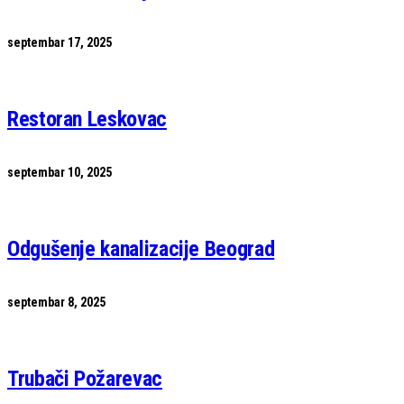
septembar 17, 2025
Restoran Leskovac
septembar 10, 2025
Odgušenje kanalizacije Beograd
septembar 8, 2025
Trubači Požarevac