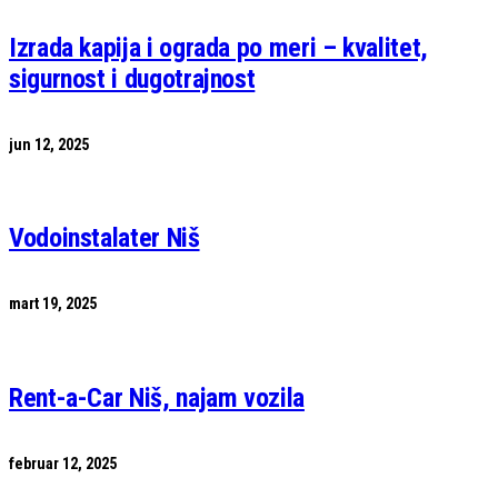
Izrada kapija i ograda po meri – kvalitet,
sigurnost i dugotrajnost
jun 12, 2025
Vodoinstalater Niš
mart 19, 2025
Rent-a-Car Niš, najam vozila
februar 12, 2025