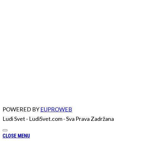
POWERED BY
EUPROWEB
Ludi Svet - LudiSvet.com - Sva Prava Zadržana
CLOSE MENU