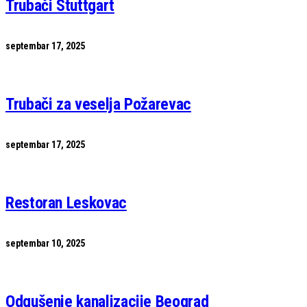
Trubači Stuttgart
septembar 17, 2025
Trubači za veselja Požarevac
septembar 17, 2025
Restoran Leskovac
septembar 10, 2025
Odgušenje kanalizacije Beograd